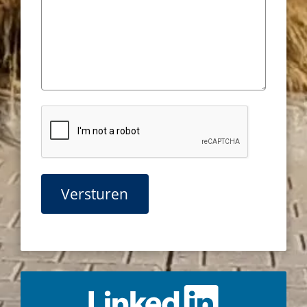
CAPTCHA