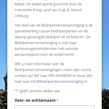
beleid. Dit beleid wordt gevormd door de
Industriële Kring Land van Cuijk & Noord-
Limburg.
Het doel van de Bedrijventerreinvereniging is de
samenwerking tussen bedrijvenparken en de
daarop gevestigde bedrijven te verbeteren. De
Bedrijventerreinvereniging is met haar
parkmanagementdiensten het centrale
aanspreekpunt voor de ondernemer.
Wilt u meer informatie over de
Bedrijventerreinverenigingen, neem dan vooral
contact op! Bel naar 085-0640640 of stuur een
mail naar
info@bedrijventerreinvereniging.nl
"
" geeft vereiste velden aan
*
Voor- en achternaam
*