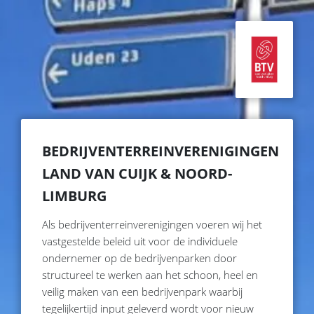
BEDRIJVENTERREINVERENIGINGEN
LAND VAN CUIJK & NOORD-
LIMBURG
Als bedrijventerreinverenigingen voeren wij het
vastgestelde beleid uit voor de individuele
ondernemer op de bedrijvenparken door
structureel te werken aan het schoon, heel en
veilig maken van een bedrijvenpark waarbij
tegelijkertijd input geleverd wordt voor nieuw