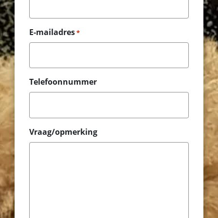
E-mailadres
*
Telefoonnummer
Vraag/opmerking